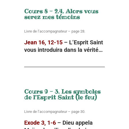
Cours 8 - 2.4. Alors vous
serez mes témoins
Livre de l’accompagnateur – page 28.
Jean 16, 12-15
– L’Esprit Saint
vous introduira dans la vérité…
Cours 9 - 3. Les symboles
de l'Esprit Saint (le feu)
Livre de l’accompagnateur – page 30.
Exode 3, 1-6
– Dieu appela