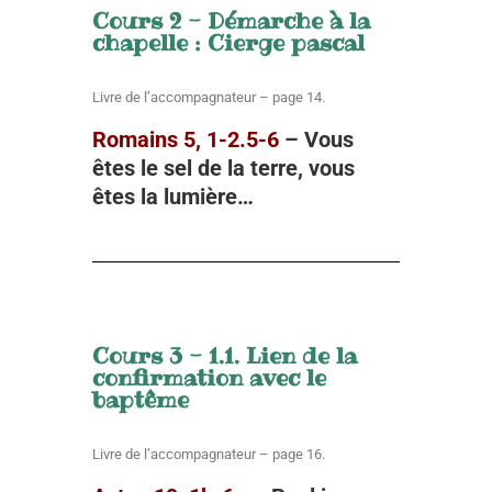
Cours 2 - Démarche à la
chapelle : Cierge pascal
Livre de l’accompagnateur – page 14.
Romains 5, 1-2.5-6
– Vous
êtes le sel de la terre, vous
êtes la lumière…
Cours 3 - 1.1. Lien de la
confirmation avec le
baptême
Livre de l’accompagnateur – page 16.