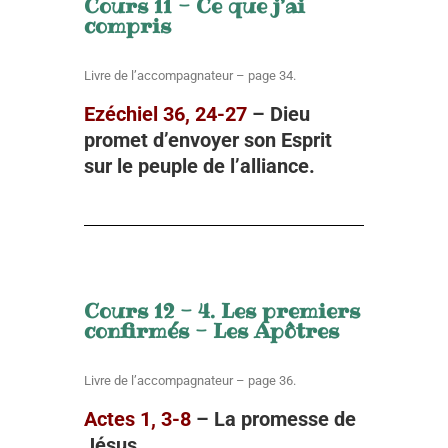
Cours 11 - Ce que j’ai
compris
Livre de l’accompagnateur – page 34.
Ezéchiel 36, 24-27
–
Dieu
promet d’envoyer son Esprit
sur le peuple de l’alliance.
Cours 12 - 4. Les premiers
confirmés - Les Apôtres
Livre de l’accompagnateur – page 36.
Actes 1, 3-8
– La promesse de
Jésus
.