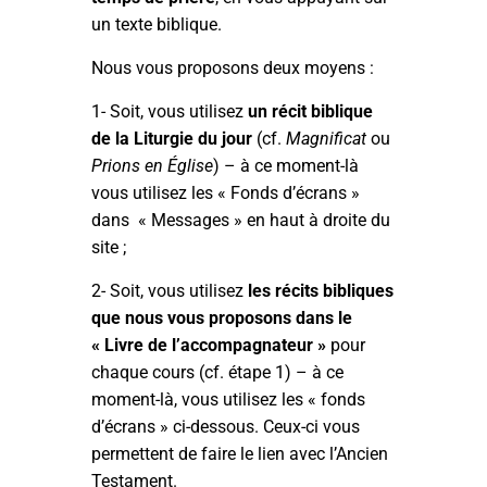
un texte biblique.
Nous vous proposons deux moyens :
1- Soit, vous utilisez
un récit biblique
de la Liturgie du jour
(cf.
Magnificat
ou
Prions en Église
) – à ce moment-là
vous utilisez les « Fonds d’écrans »
dans « Messages » en haut à droite du
site ;
2- Soit, vous utilisez
les récits bibliques
que nous vous proposons dans le
« Livre de l’accompagnateur »
pour
chaque cours (cf. étape 1) – à ce
moment-là, vous utilisez les « fonds
d’écrans » ci-dessous. Ceux-ci vous
permettent de faire le lien avec l’Ancien
Testament.