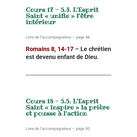
Cours 17 - 5.3. L’Esprit
Saint « unifie » l’être
intérieur
Livre de l’accompagnateur – page 48.
Romains 8, 14-17
– L
e chrétien
est devenu enfant de Dieu.
Cours 18 - 5.5. L’Esprit
Saint « inspire » la prière
et pousse à l’action
Livre de l’accompagnateur – page 50.