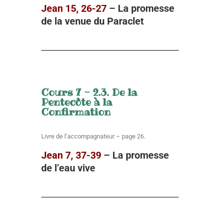
Jean 15, 26-27
– La promesse
de la venue du Paraclet
Cours 7 - 2.3. De la
Pentecôte à la
Confirmation
Livre de l’accompagnateur – page 26.
Jean 7, 37-39
– La promesse
de l’eau vive