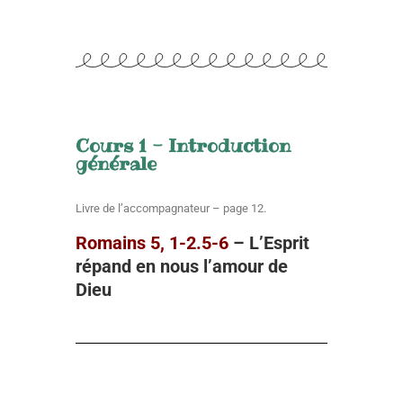
Cours 1 - Introduction
générale
Livre de l’accompagnateur – page 12.
Romains 5, 1-2.5-6
– L’Esprit
répand en nous l’amour de
Dieu