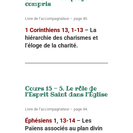
compris
Livre de l’accompagnateur – page 40.
1 Corinthiens 13, 1-13
– L
a
hiérarchie des charismes et
l’éloge de la charité.
Cours 15 - 5. Le rôle de
l’Esprit Saint dans l’Église
Livre de l’accompagnateur – page 44.
Éphésiens 1, 13-14
– L
es
Païens associés au plan divin