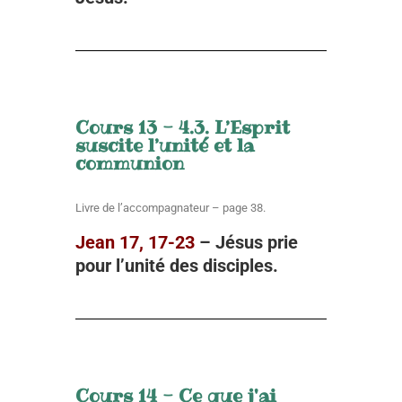
Cours 13 - 4.3. L’Esprit
suscite l’unité et la
communion
Livre de l’accompagnateur – page 38.
Jean 17, 17-23
– Jésus prie
pour l’unité des disciples
.
Cours 14 - Ce que j'ai