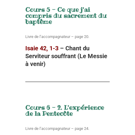
Cours 5 - Ce que j'ai
compris du sacrement du
baptême
Livre de l’accompagnateur – page 20.
Isaie 42, 1-3
– Chant du
Serviteur souffrant (Le Messie
à venir)
Cours 6 - 2. L'expérience
de la Pentecôte
Livre de l’accompagnateur – page 24.