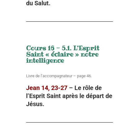
du Salut.
Cours 16 - 5.1. L’Esprit
Saint « éclaire » notre
intelligence
Livre de l’accompagnateur – page 46.
Jean 14, 23-27
– L
e rôle de
l’Esprit Saint après le départ de
Jésus.