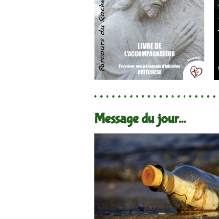
Message du jour...