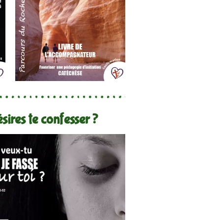
sires te confesser ?