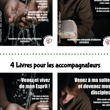
4 Livres pour les accompagnateurs