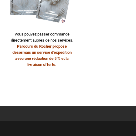
Vous pouvez passer commande
directement auprès de nos services.
Parcours du Rocher propose
désormais un service d’expédition
avec une réduction de 5 % et la
livraison offerte.