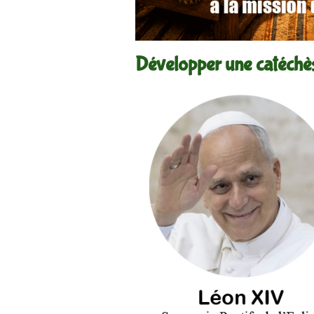
Développer une catéchè