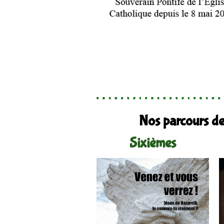
Nos parcours de 
Sixièmes