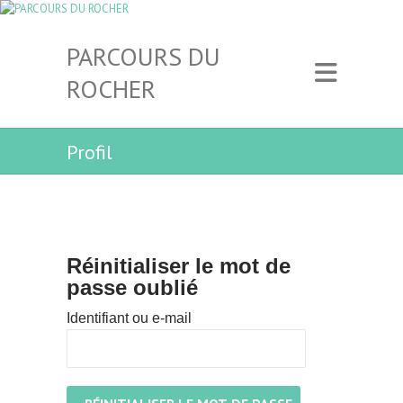
PARCOURS DU
ROCHER
Profil
Réinitialiser le mot de
passe oublié
Identifiant ou e-mail