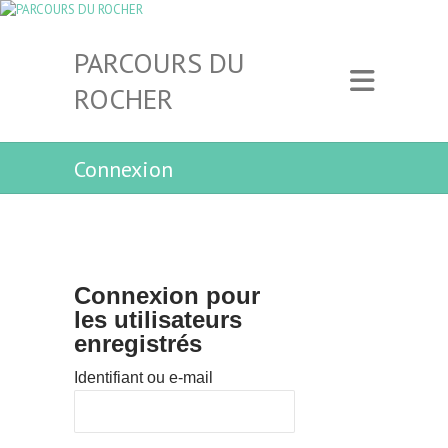
PARCOURS DU
ROCHER
Connexion
Connexion pour
les utilisateurs
enregistrés
Identifiant ou e-mail