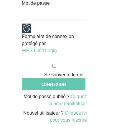
Mot de passe
Formulaire de connexion
protégé par
WPS Limit Login
Se souvenir de moi
Mot de passe oublié ?
Cliquez
ici pour réinitialiser
Nouvel utilisateur ?
Cliquez ici
pour vous inscrire