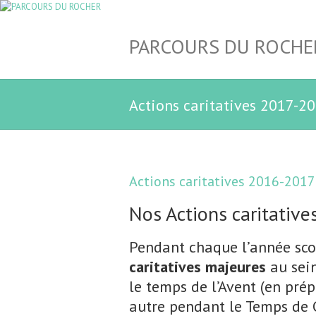
PARCOURS DU ROCHE
Actions caritatives 2017-2
Actions caritatives 2016-2017
Nos Actions caritative
Pendant chaque l’année sc
caritatives majeures
au sein
le temps de l’Avent (en prép
autre pendant le Temps de 