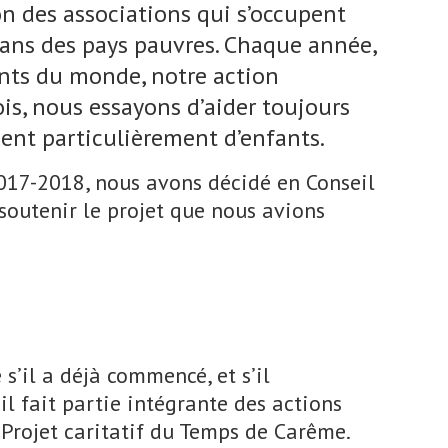
n des associations qui s’occupent
dans des pays pauvres. Chaque année,
nts du monde, notre action
ois, nous essayons d’aider toujours
pent particulièrement d’enfants.
2017-2018, nous avons décidé en Conseil
 soutenir le projet que nous avions
 s’il a déjà commencé, et s’il
il fait partie intégrante des actions
 Projet caritatif du Temps de Carême.