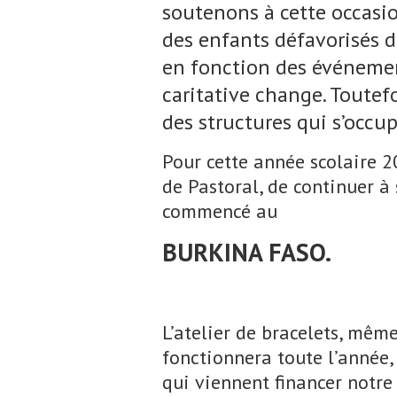
soutenons à cette occasio
des enfants défavorisés 
en fonction des événeme
caritative change. Toutef
des structures qui s’occu
Pour cette année scolaire 
de Pastoral, de continuer à
commencé au
BURKINA FASO.
L’atelier de bracelets, même
fonctionnera toute l’année, 
qui viennent financer notre