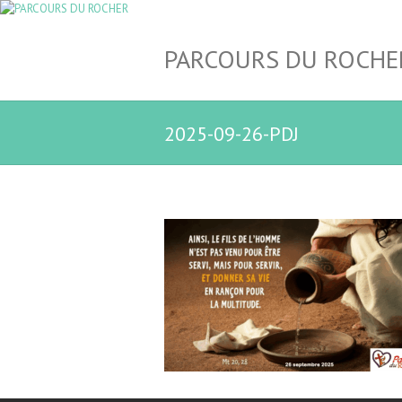
PARCOURS DU ROCHE
2025-09-26-PDJ