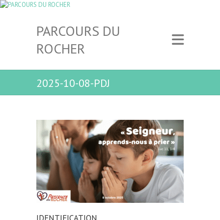
PARCOURS DU
ROCHER
2025-10-08-PDJ
IDENTIFICATION