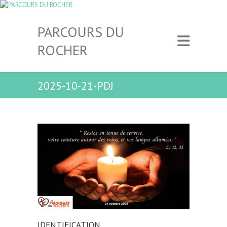
PARCOURS DU
ROCHER
2025-10-21-PDJ
IDENTIFICATION