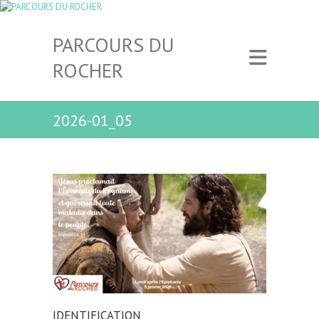
PARCOURS DU
ROCHER
2026-01_05
IDENTIFICATION