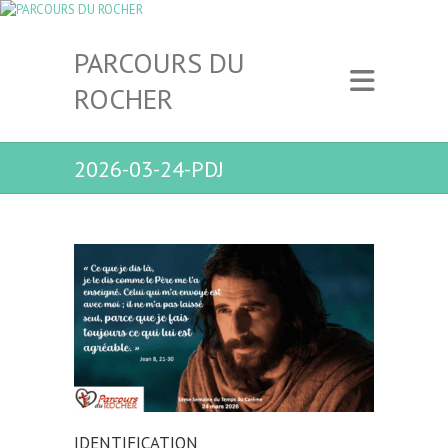
PARCOURS DU
ROCHER
2026-03-24-PDJ
IDENTIFICATION