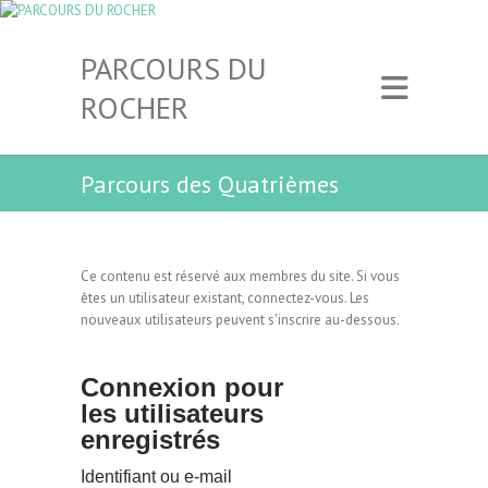
PARCOURS DU
ROCHER
Parcours des Quatrièmes
Ce contenu est réservé aux membres du site. Si vous
êtes un utilisateur existant, connectez-vous. Les
nouveaux utilisateurs peuvent s'inscrire au-dessous.
Connexion pour
les utilisateurs
enregistrés
Identifiant ou e-mail