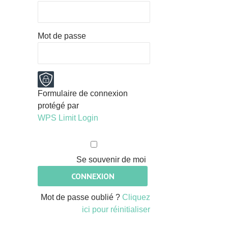
Mot de passe
Formulaire de connexion
protégé par
WPS Limit Login
Se souvenir de moi
Mot de passe oublié ?
Cliquez
ici pour réinitialiser