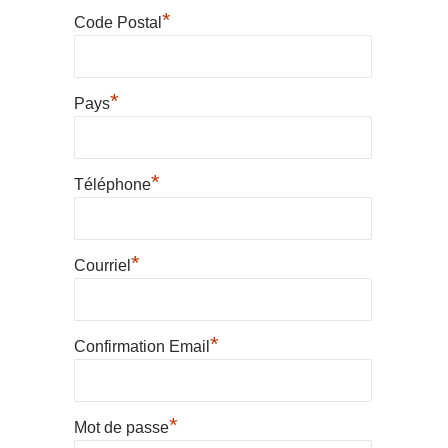
*
Code Postal
*
Pays
*
Téléphone
*
Courriel
*
Confirmation Email
*
Mot de passe