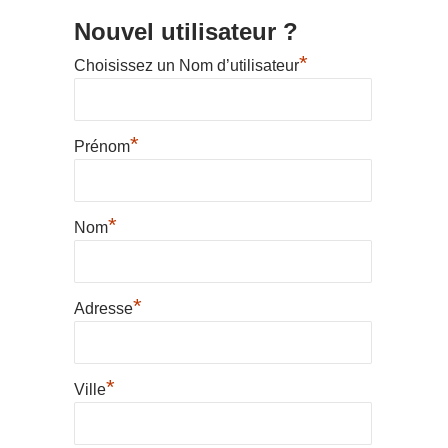
Nouvel utilisateur ?
*
Choisissez un Nom d’utilisateur
*
Prénom
*
Nom
*
Adresse
*
Ville