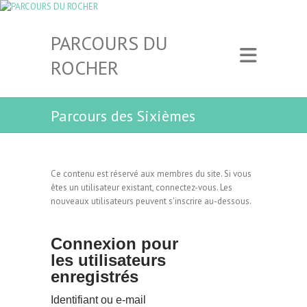
PARCOURS DU
ROCHER
Parcours des Sixièmes
Ce contenu est réservé aux membres du site. Si vous
êtes un utilisateur existant, connectez-vous. Les
nouveaux utilisateurs peuvent s'inscrire au-dessous.
Connexion pour
les utilisateurs
enregistrés
Identifiant ou e-mail