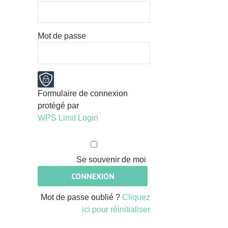
Mot de passe
Formulaire de connexion
protégé par
WPS Limit Login
Se souvenir de moi
Mot de passe oublié ?
Cliquez
ici pour réinitialiser