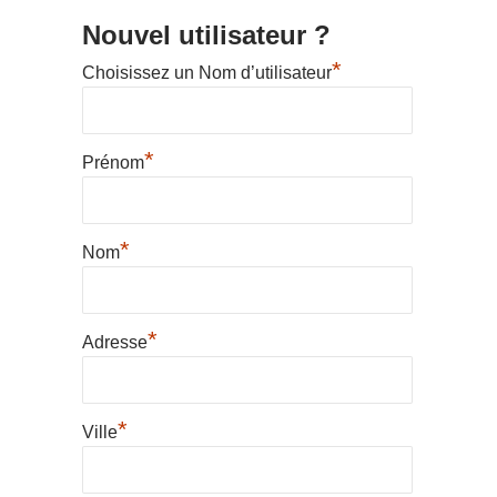
Nouvel utilisateur ?
*
Choisissez un Nom d’utilisateur
*
Prénom
*
Nom
*
Adresse
*
Ville