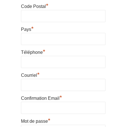
*
Code Postal
*
Pays
*
Téléphone
*
Courriel
*
Confirmation Email
*
Mot de passe